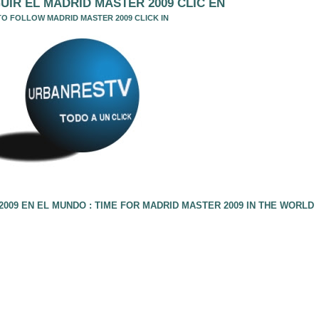
UIR EL MADRID MASTER 2009 CLIC EN
TO FOLLOW MADRID MASTER 2009 CLICK IN
009 EN EL MUNDO : TIME FOR MADRID MASTER 2009 IN THE WORLD