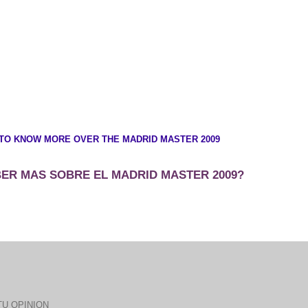
TO KNOW MORE OVER THE MADRID MASTER 2009
ER MAS SOBRE EL MADRID MASTER 2009?
U OPINION