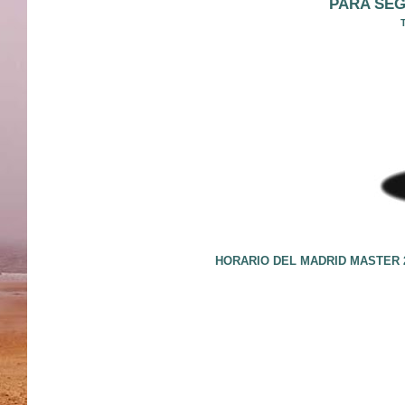
PARA SEG
HORARIO DEL MADRID MASTER 2