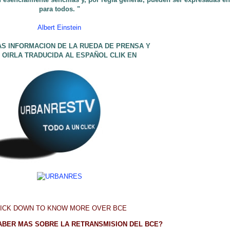
para to
dos. "
Albert Einstein
AS INFORMACION DE LA RUEDA DE PRENSA Y
 OIRLA TRADUCIDA AL ESPAÑOL CLIK EN
LICK DOWN TO KNOW MORE OVER BCE
ABER MAS SOBRE LA RETRANSMISION DEL BCE?