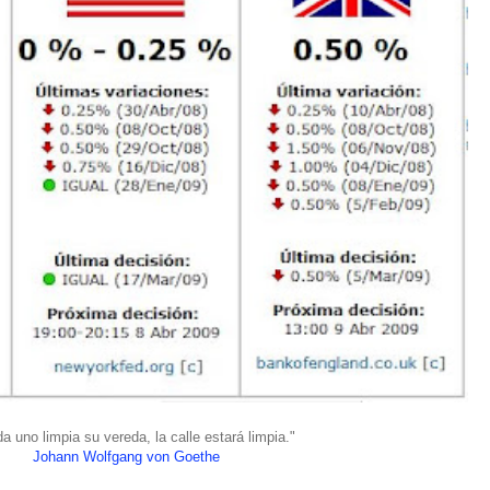
da uno limpia su vereda, la calle estará limpia."
Johann Wolfgang von Goethe