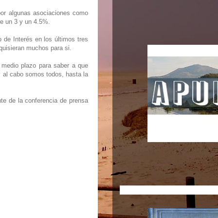
 por algunas asociaciones como
re un 3 y un 4.5%.
 de Interés en los últimos tres
quisieran muchos para si.
e medio plazo para saber a que
 y al cabo somos todos, hasta la
te de la conferencia de prensa