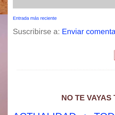
Entrada más reciente
Suscribirse a:
Enviar comenta
NO TE VAYAS