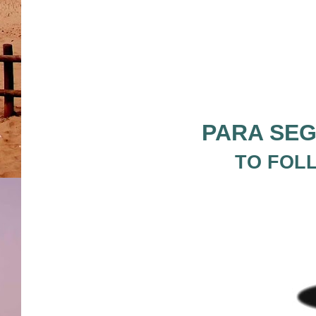
PARA SEG
TO FOL