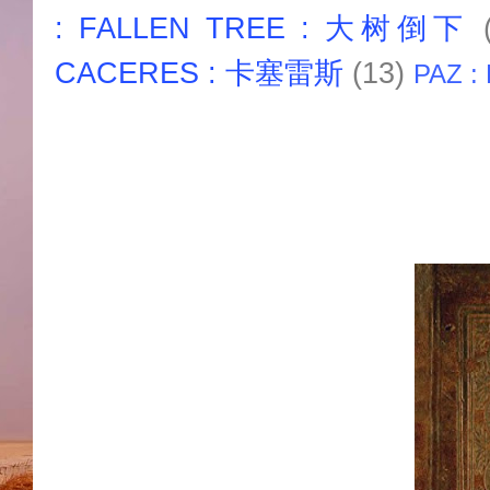
: FALLEN TREE : 大树倒下
CACERES : 卡塞雷斯
(13)
PAZ :