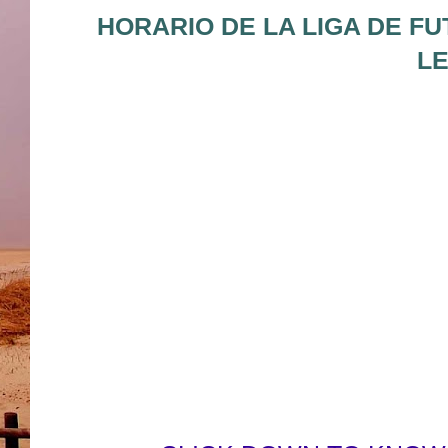
HORARIO DE LA LIGA DE FU
LE