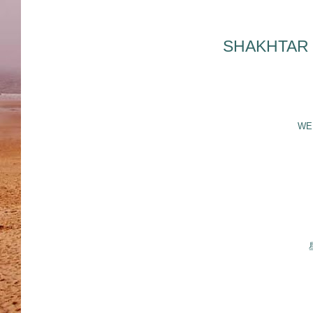
SHAKHTAR
WED