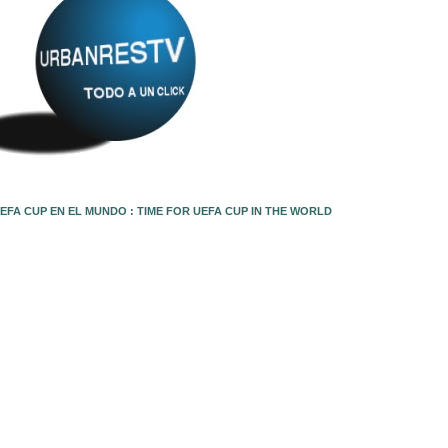
EFA CUP EN EL MUNDO : TIME FOR UEFA CUP IN THE WORLD