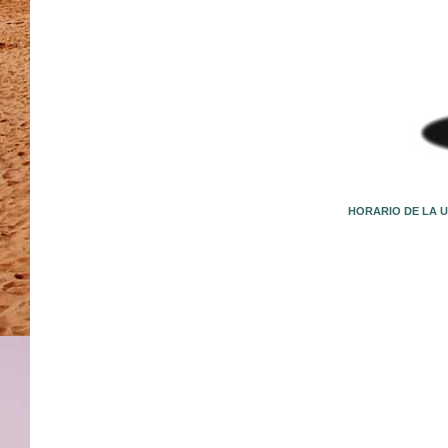
HORARIO DE LA U