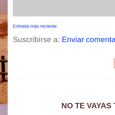
Entrada más reciente
Suscribirse a:
Enviar comenta
NO TE VAYAS