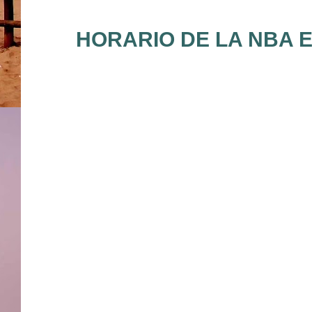
HORARIO DE LA NBA E