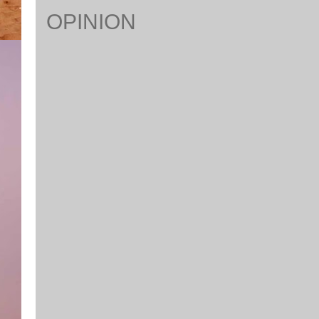
OPINION