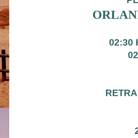
ORLAN
02:30
02
RETRA