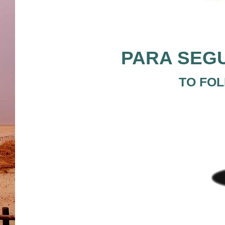
PARA SEGU
TO FOL