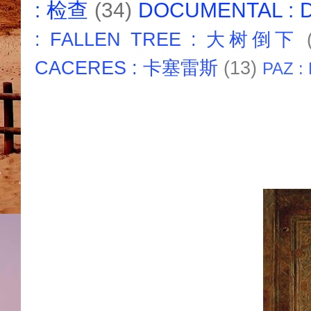
: 检查
(34)
DOCUMENTAL :
: FALLEN TREE : 大树倒下
CACERES : 卡塞雷斯
(13)
PAZ :