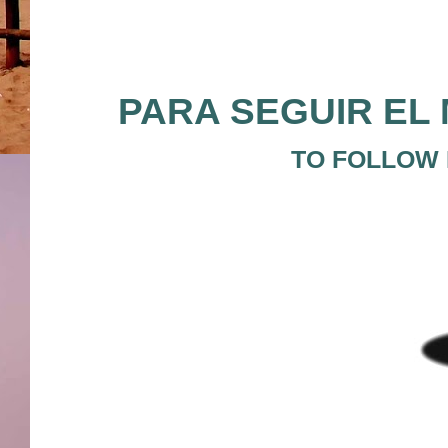
PARA SEGUIR EL 
TO FOLLOW 