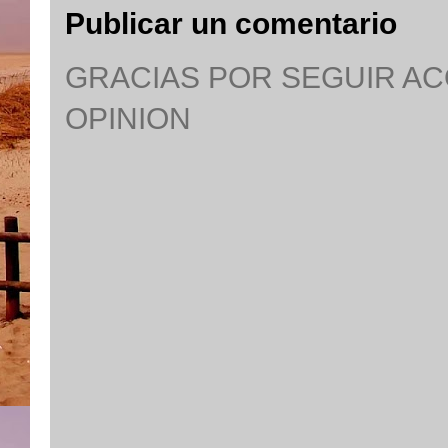
Publicar un comentario
GRACIAS POR SEGUIR A
OPINION