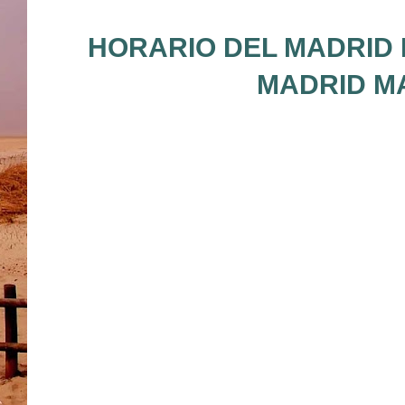
HORARIO DEL MADRID 
MADRID MA