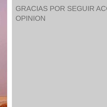
GRACIAS POR SEGUIR A
OPINION