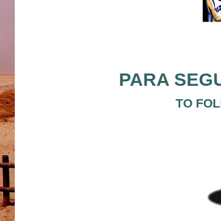
PARA SEGU
TO FOL