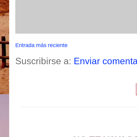
Entrada más reciente
Suscribirse a:
Enviar comenta