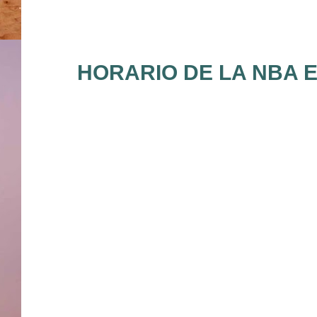
HORARIO DE LA NBA E