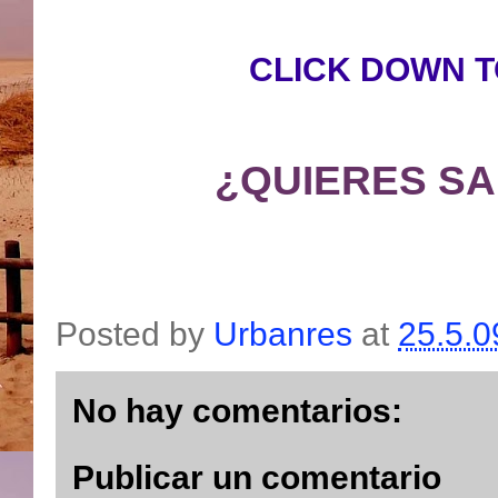
CLICK DOWN 
¿QUIERES SA
Posted by
Urbanres
at
25.5.0
No hay comentarios:
Publicar un comentario