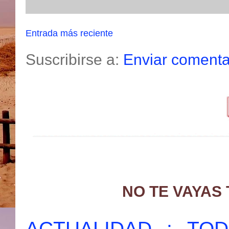
Entrada más reciente
Suscribirse a:
Enviar comenta
NO TE VAYAS
ACTUALIDAD : T