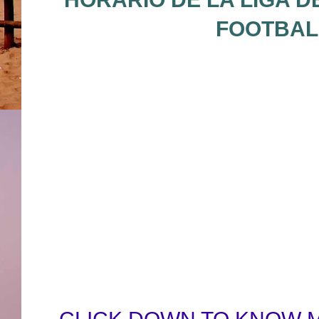
FOOTBAL