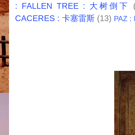
: FALLEN TREE : 大树倒下
CACERES : 卡塞雷斯
(13)
PAZ :