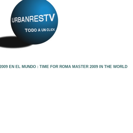
009 EN EL MUNDO : TIME FOR ROMA MASTER 2009 IN THE WORLD