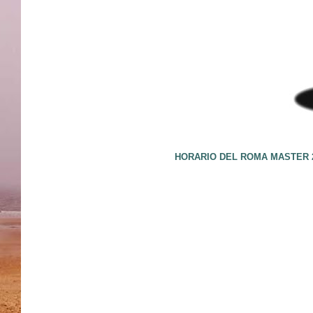
HORARIO DEL ROMA MASTER 2