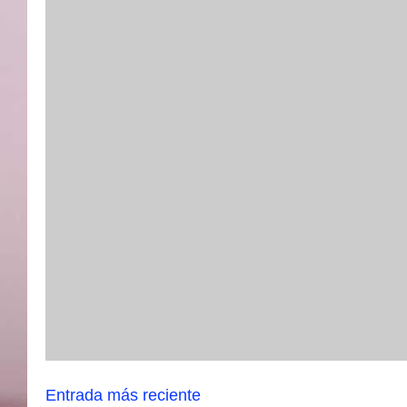
Entrada más reciente