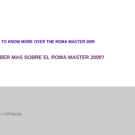
 TO KNOW MORE OVER THE ROMA MASTER 2009
BER MAS SOBRE EL ROMA MASTER 2009?
U OPINION