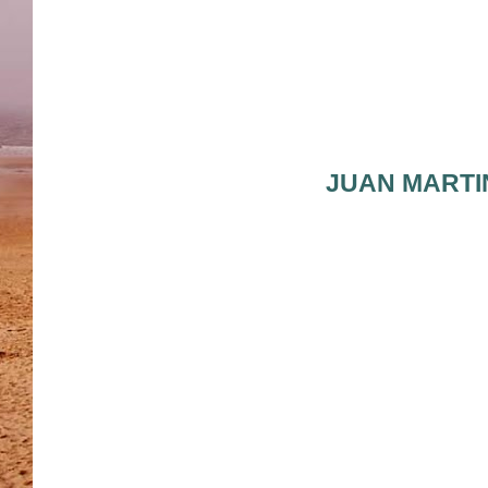
JUAN MARTI