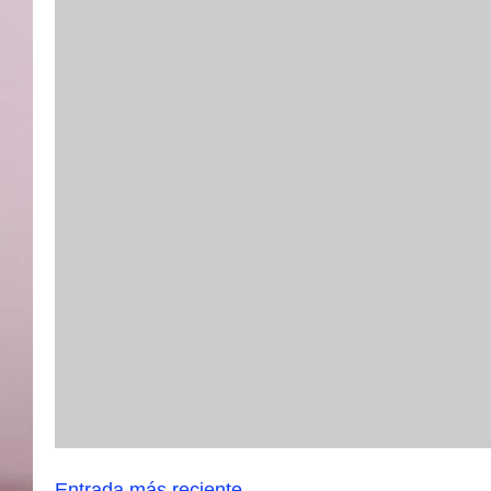
Entrada más reciente