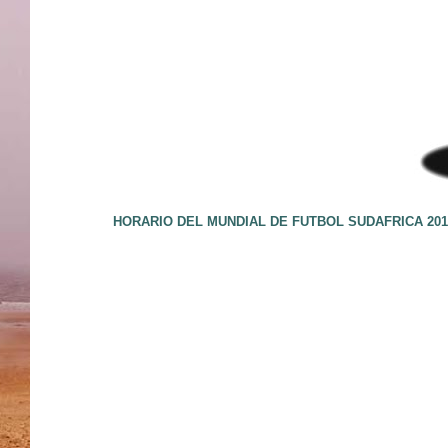
HORARIO DEL MUNDIAL DE FUTBOL SUDAFRICA 201