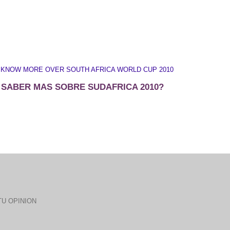
 KNOW MORE OVER SOUTH AFRICA WORLD CUP 2010
 SABER MAS SOBRE SUDAFRICA 2010?
U OPINION