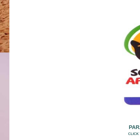
PAR
CLICK