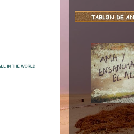
ALL IN THE WORLD