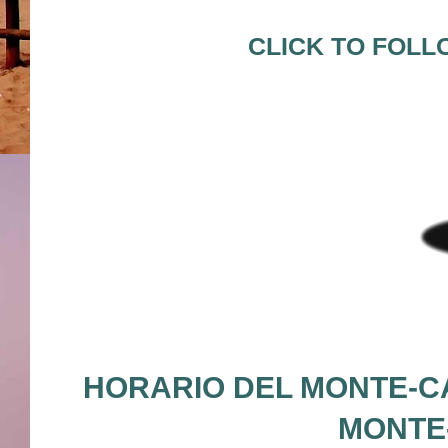
CLICK TO FOLL
HORARIO DEL MONTE-CA
MONTE