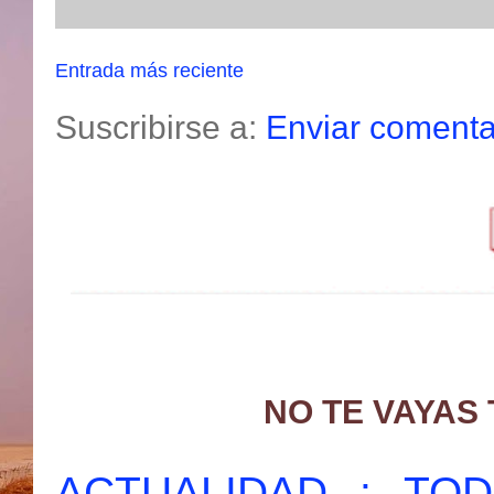
Entrada más reciente
Suscribirse a:
Enviar comenta
NO TE VAYAS
ACTUALIDAD : T