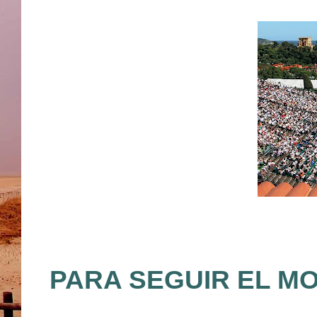
PARA SEGUIR EL M