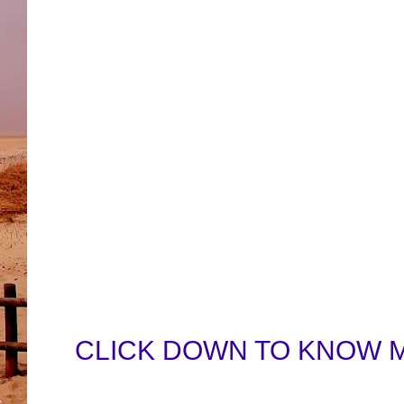
CLICK DOWN TO KNOW 