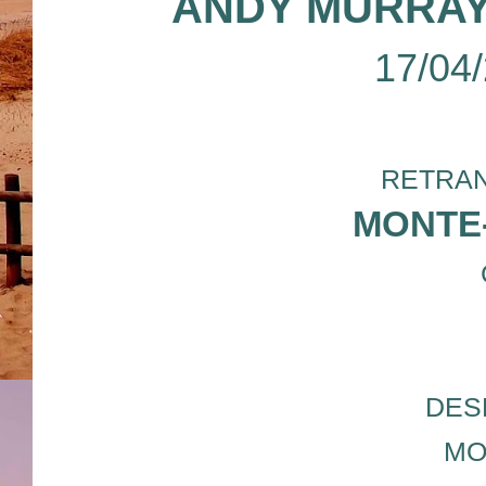
ANDY MURRAY
17/04
RETRAN
MONTE
DES
MO