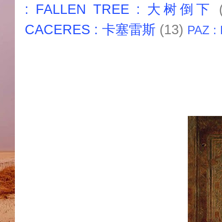
: FALLEN TREE : 大树倒下
CACERES : 卡塞雷斯
(13)
PAZ :