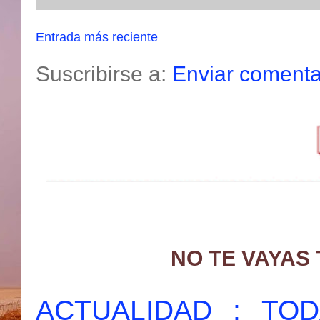
Entrada más reciente
Suscribirse a:
Enviar comenta
NO TE VAYAS
ACTUALIDAD : T