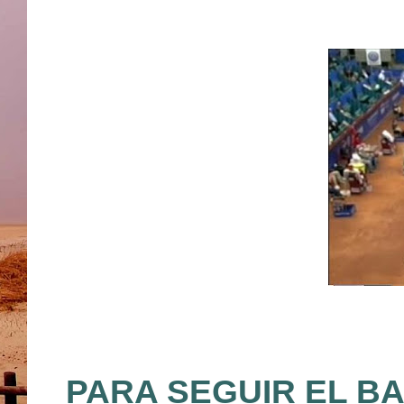
PARA SEGUIR EL B