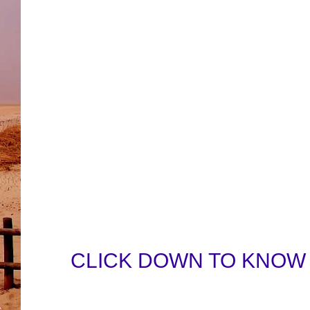
CLICK DOWN TO KNOW