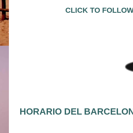
CLICK TO FOLLOW
HORARIO DEL BARCELON