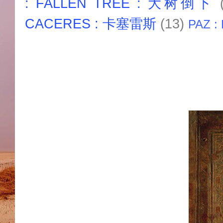
: FALLEN TREE : 大树倒下
CACERES : 卡塞雷斯
(13)
PAZ :