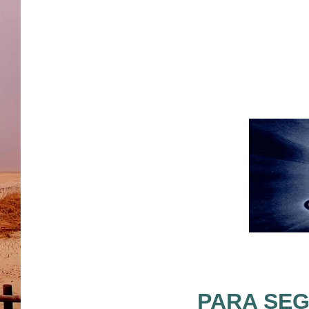
PARA SEG