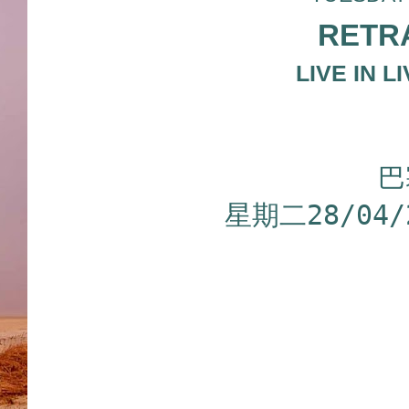
RETRA
LIVE IN 
巴
星期二28/04