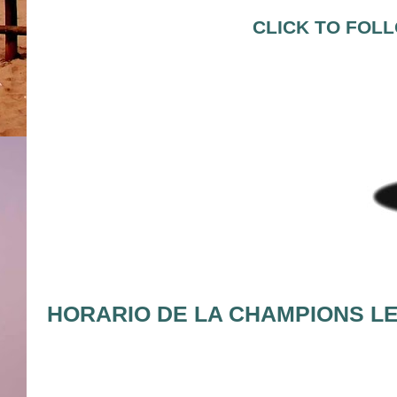
CLICK TO FOL
HORARIO DE LA CHAMPIONS L