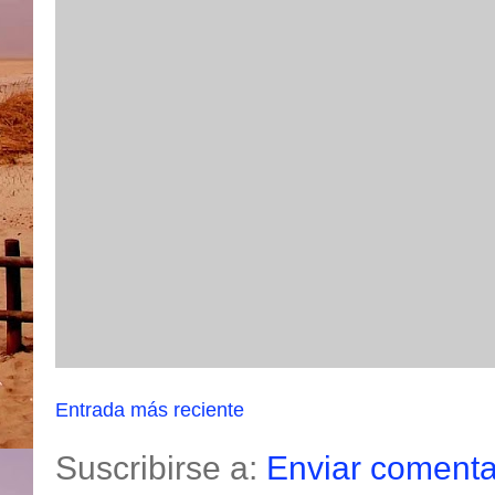
Entrada más reciente
Suscribirse a:
Enviar comenta