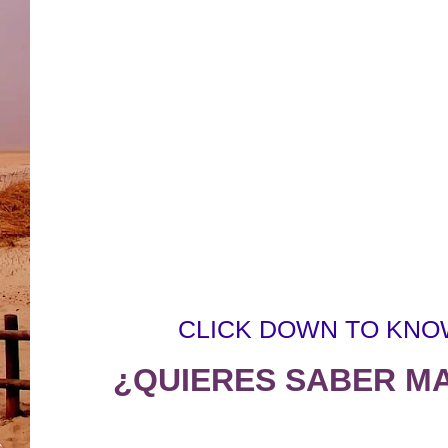
CLICK DOWN TO KNO
¿QUIERES SABER M