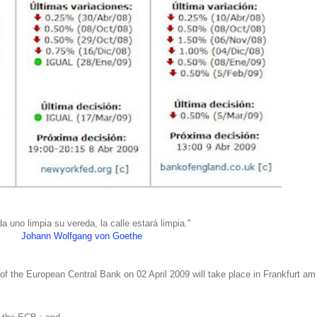
da uno limpia su vereda, la calle estará limpia."
Johann Wolfgang von Goethe
 of the European Central Bank on 02 April 2009 will take place in Frankfurt a