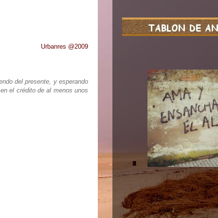
Urbanres @2009
iendo del presente, y esperando
 en el crédito de al menos unos