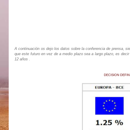
A continuación os dejo los datos sobre la conferencia de prensa, si
que este futuro en vez de a medio plazo sea a largo plazo, es decir
12 años .
DECISION DEFIN