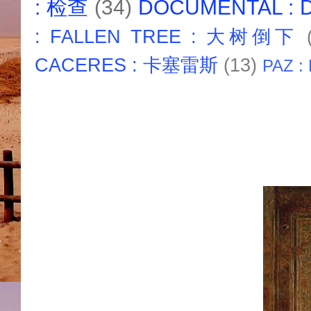
: 检查
(34)
DOCUMENTAL :
: FALLEN TREE : 大树倒下
CACERES : 卡塞雷斯
(13)
PAZ :