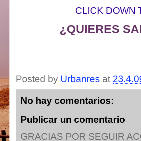
CLICK DOWN 
¿QUIERES SA
Posted by
Urbanres
at
23.4.0
No hay comentarios:
Publicar un comentario
GRACIAS POR SEGUIR A