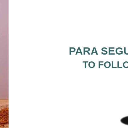
PARA SEGU
TO FOLLO