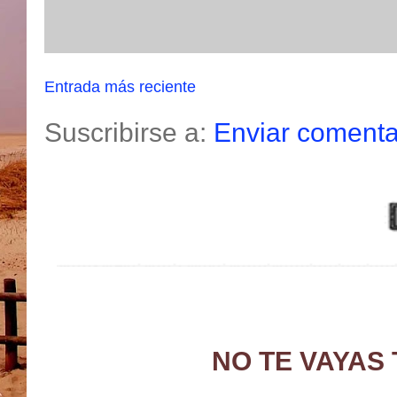
Entrada más reciente
Suscribirse a:
Enviar comenta
NO TE VAYAS