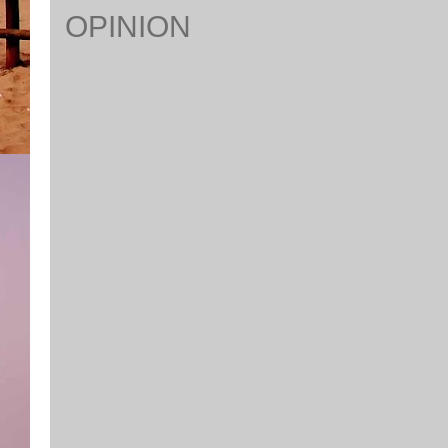
OPINION