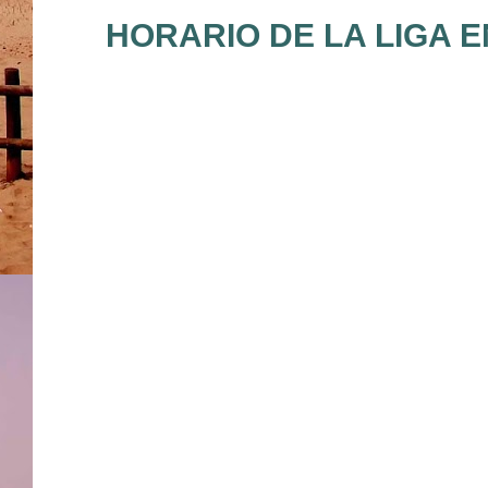
HORARIO DE LA LIGA EN