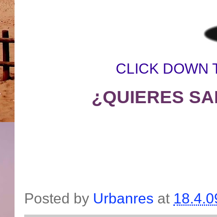
CLICK DOWN 
¿QUIERES SA
Posted by
Urbanres
at
18.4.0