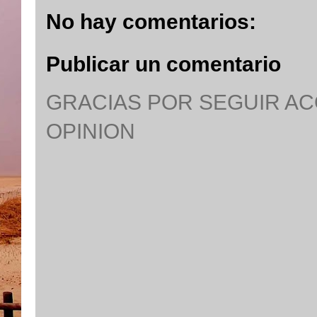
No hay comentarios:
Publicar un comentario
GRACIAS POR SEGUIR A
OPINION