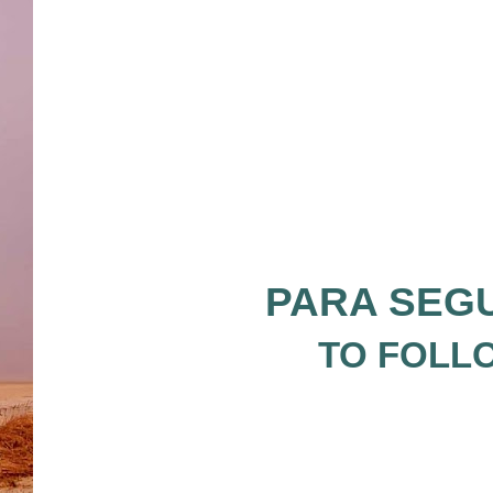
PARA SEGU
TO FOLLO