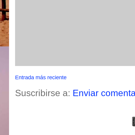
Entrada más reciente
Suscribirse a:
Enviar comenta