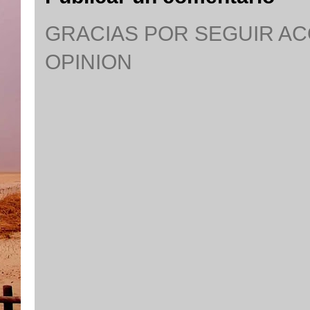
GRACIAS POR SEGUIR A
OPINION