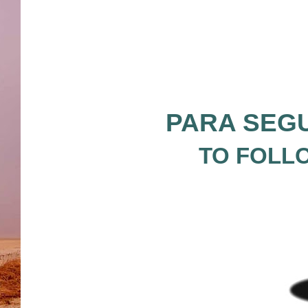
PARA SEGU
TO FOLLO