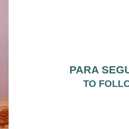
PARA SEGU
TO FOLLO