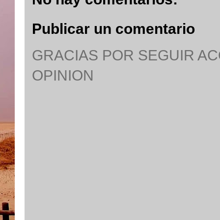
Publicar un comentario
GRACIAS POR SEGUIR A
OPINION