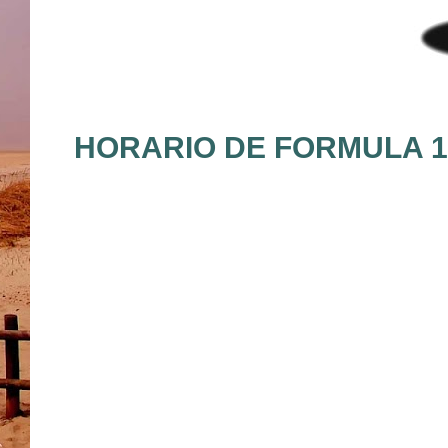
HORARIO DE FORMULA 1 