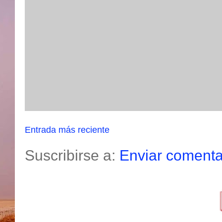
Entrada más reciente
Suscribirse a:
Enviar comenta