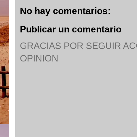
No hay comentarios:
Publicar un comentario
GRACIAS POR SEGUIR A
OPINION