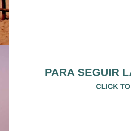
PARA SEGUIR L
CLICK TO