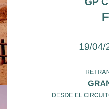
GP C
19/04/
RETRAN
GRAN
DESDE EL CIRCUIT