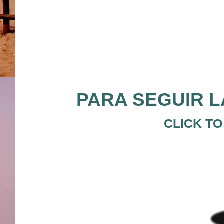
PARA SEGUIR L
CLICK TO