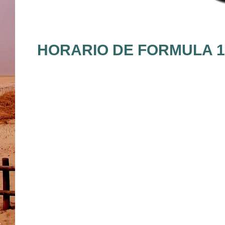
HORARIO DE FORMULA 1 