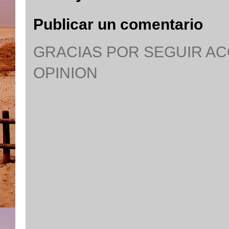
Publicar un comentario
GRACIAS POR SEGUIR A
OPINION