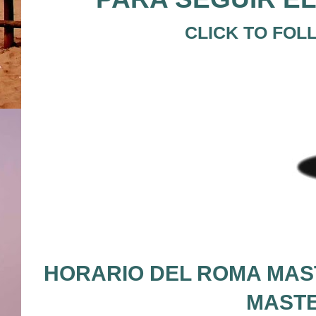
CLICK TO FOL
HORARIO DEL ROMA MAST
MASTE