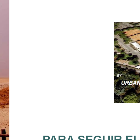
PARA SEGUIR EL