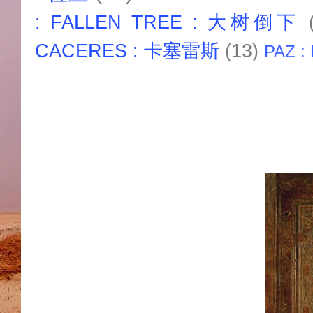
: FALLEN TREE : 大树倒下
CACERES : 卡塞雷斯
(13)
PAZ :