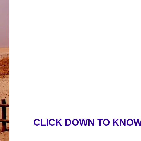
CLICK DOWN TO KNOW