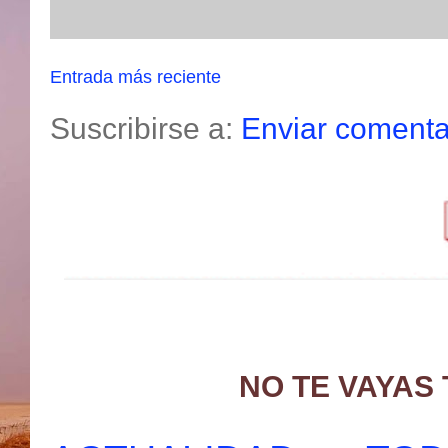
Entrada más reciente
Suscribirse a:
Enviar comenta
NO TE VAYAS