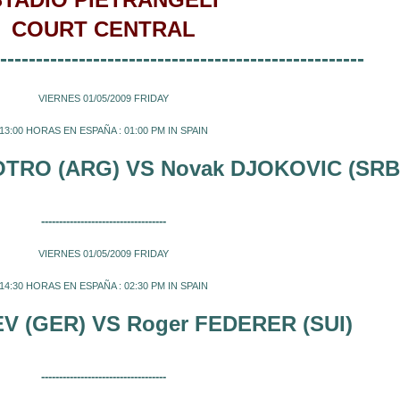
STADIO PIETRANGELI
COURT CENTRAL
---------------------------------------------------
VIERNES 01/05/2009 FRIDAY
13:00 HORAS EN ESPAÑA : 01:00 PM IN SPAIN
POTRO (ARG) VS
Novak DJOKOVIC (SRB
-----------------------------------
VIERNES 01/05/2009 FRIDAY
14:30 HORAS EN ESPAÑA : 02:30 PM IN SPAIN
V (GER) VS
Roger FEDERER (SUI)
-----------------------------------