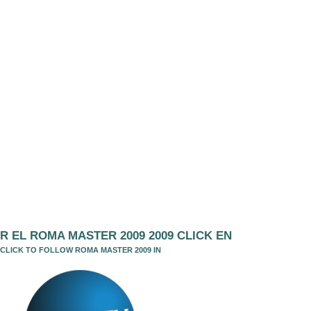
R EL ROMA MASTER 2009 2009 CLICK EN
CLICK TO FOLLOW ROMA MASTER 2009 IN