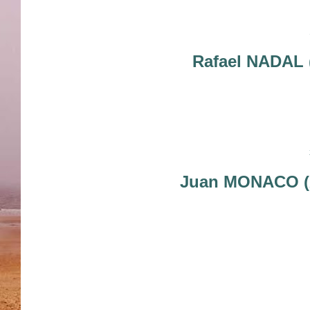
Rafael NADAL 
Juan MONACO (