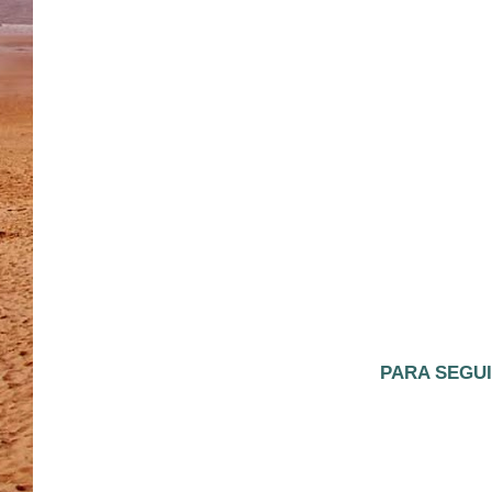
PARA SEGUI