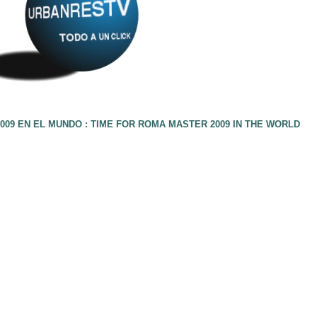
09 EN EL MUNDO : TIME FOR ROMA MASTER 2009 IN THE WORLD