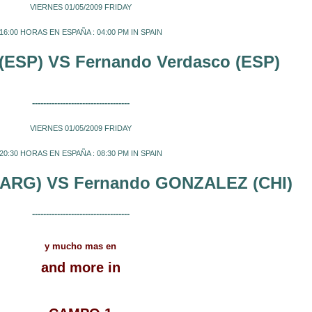
VIERNES 01/05/2009 FRIDAY
16:00 HORAS EN ESPAÑA : 04:00 PM IN SPAIN
(ESP) VS
Fernando Verdasco (ESP)
-----------------------------------
VIERNES 01/05/2009 FRIDAY
20:30 HORAS EN ESPAÑA : 08:30 PM IN SPAIN
ARG) VS
Fernando GONZALEZ (CHI)
-----------------------------------
y mucho mas en
and more in