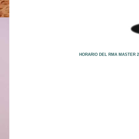
HORARIO DEL RMA MASTER 20