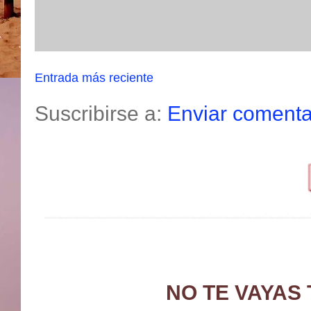
Entrada más reciente
Suscribirse a:
Enviar comenta
NO TE VAYAS