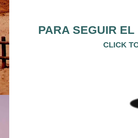
PARA SEGUIR EL 
CLICK T