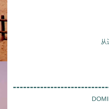
从
----------------------------
DOMI