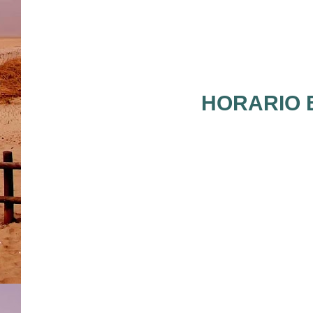
HORARIO E