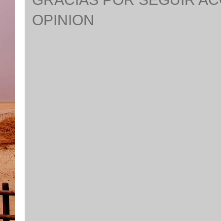
OPINION