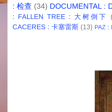
: 检查
(34)
DOCUMENTAL :
: FALLEN TREE : 大树倒下
CACERES : 卡塞雷斯
(13)
PAZ :