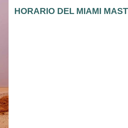
HORARIO DEL MIAMI MASTE