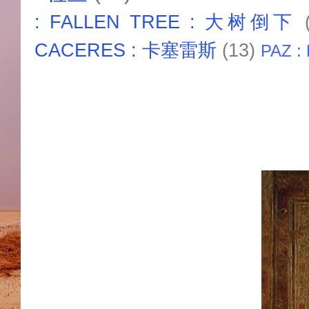
: FALLEN TREE : 大树倒下
CACERES : 卡塞雷斯
(13)
PAZ :