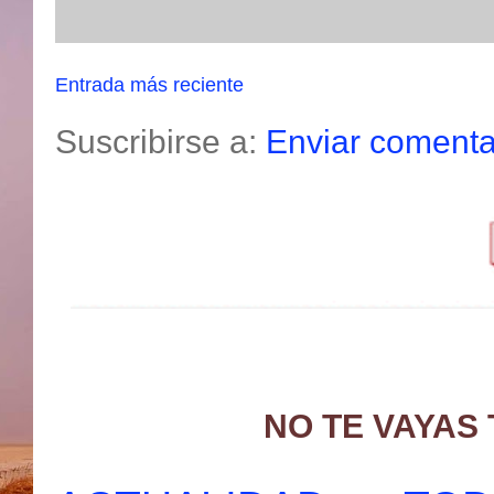
Entrada más reciente
Suscribirse a:
Enviar comenta
NO TE VAYAS