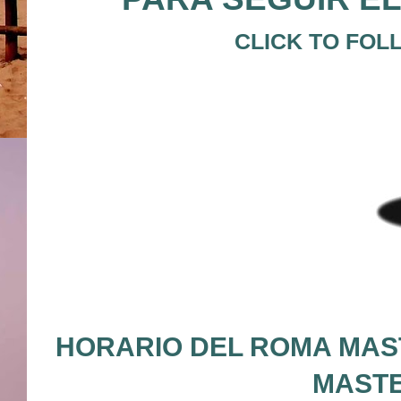
CLICK TO FOL
HORARIO DEL ROMA MAST
MASTE