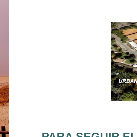
PARA SEGUIR EL