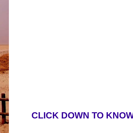
CLICK DOWN TO KNOW