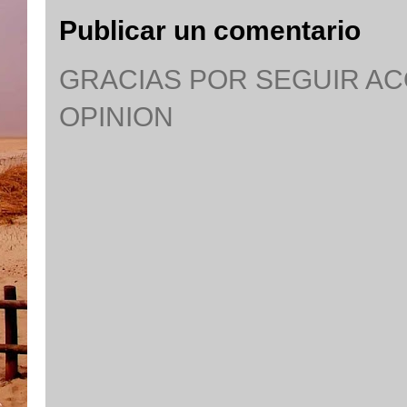
Publicar un comentario
GRACIAS POR SEGUIR A
OPINION