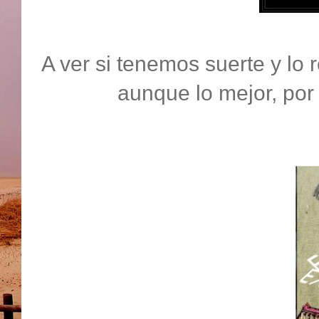
A ver si tenemos suerte y lo 
aunque lo mejor, por 