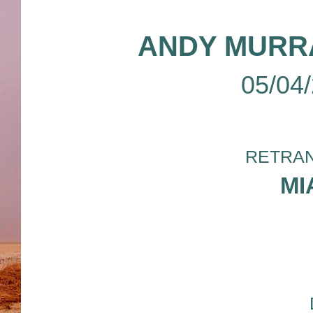
ANDY MURR
05/04
RETRAN
MI