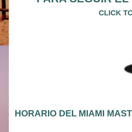
CLICK T
HORARIO DEL MIAMI MASTE