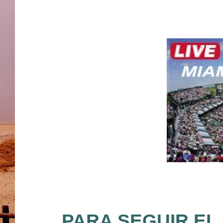
PARA SEGUIR EL 