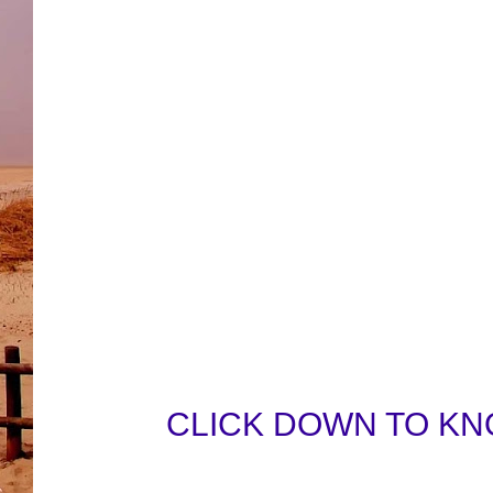
CLICK DOWN TO KN