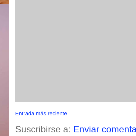
Entrada más reciente
Suscribirse a:
Enviar comenta