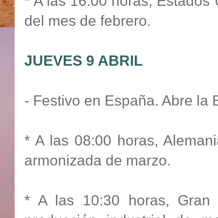
* A las 16:00 horas, Estados 
del mes de febrero.
JUEVES 9 ABRIL
- Festivo en España. Abre la 
* A las 08:00 horas, Alemania
armonizada de marzo.
* A las 10:30 horas, Gran