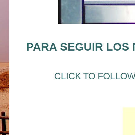
PARA SEGUIR LOS
CLICK TO FOLLOW