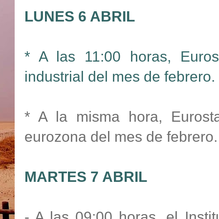
LUNES 6 ABRIL
* A las 11:00 horas, Euros
industrial del mes de febrero.
* A la misma hora, Eurosta
eurozona del mes de febrero.
MARTES 7 ABRIL
- A las 09:00 horas, el Insti