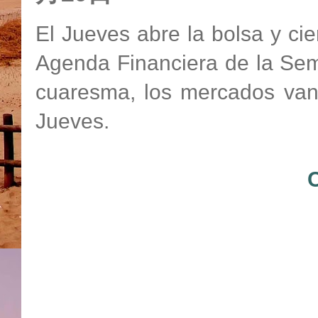
El Jueves abre la bolsa y cie
Agenda Financiera de la Se
cuaresma, los mercados van 
Jueves.