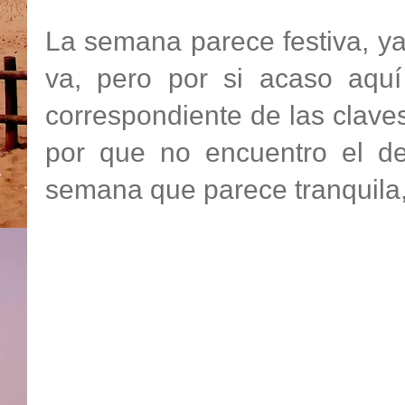
La semana parece festiva, ya
va, pero por si acaso aquí
correspondiente de las clave
por que no encuentro el de
semana que parece tranquila,