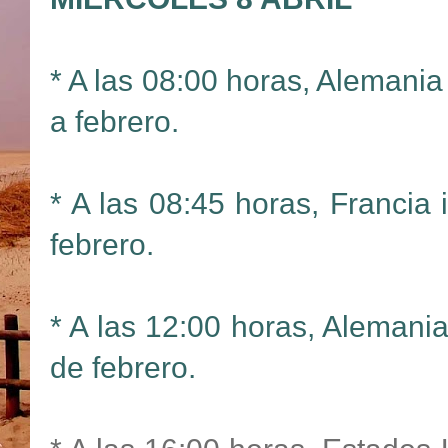
* A las 08:00 horas, Alemania 
a febrero.
* A las 08:45 horas, Francia
febrero.
* A las 12:00 horas, Alemania
de febrero.