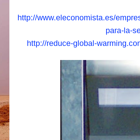
http://www.eleconomista.es/empres
para-la-s
http://reduce-global-warming.