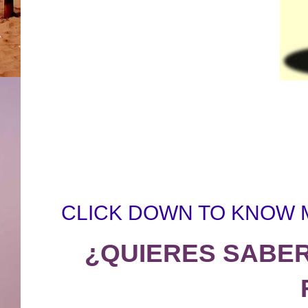
CLICK DOWN TO KNOW M
¿QUIERES SABER