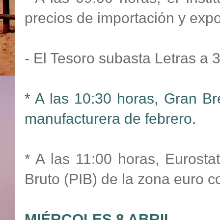
precios de importación y exp
- El Tesoro subasta Letras a 
* A las 10:30 horas, Gran Br
manufacturera de febrero.
* A las 11:00 horas, Eurostat
Bruto (PIB) de la zona euro c
MIÉRCOLES 8 ABRIL