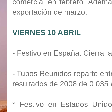
comercial en febrero. Ademá
exportación de marzo.
VIERNES 10 ABRIL
- Festivo en España. Cierra l
- Tubos Reunidos reparte entr
resultados de 2008 de 0,035 
* Festivo en Estados Unidos