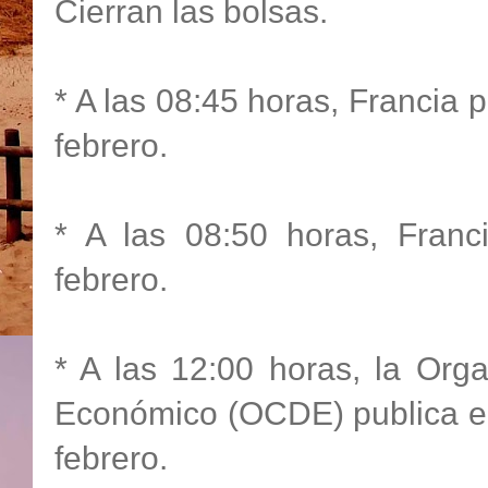
Cierran las bolsas.
* A las 08:45 horas, Francia p
febrero.
* A las 08:50 horas, Franci
febrero.
* A las 12:00 horas, la Org
Económico (OCDE) publica el 
febrero.