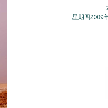
星期四2009