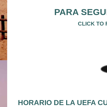
PARA SEGUI
CLICK TO 
HORARIO DE LA UEFA CU