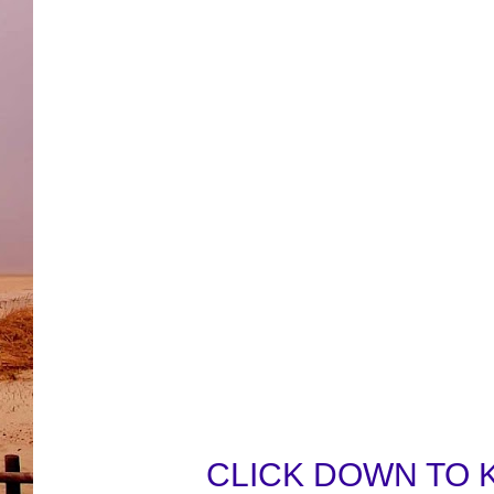
CLICK DOWN TO 