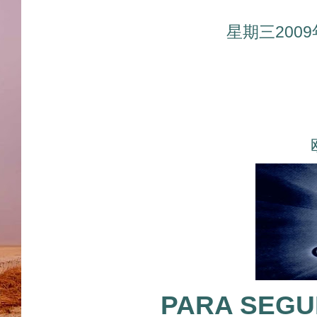
星期三200
PARA SEGUI