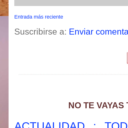
Entrada más reciente
Suscribirse a:
Enviar comenta
NO TE VAYAS
ACTUALIDAD : T