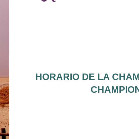
HORARIO DE LA CHAM
CHAMPION