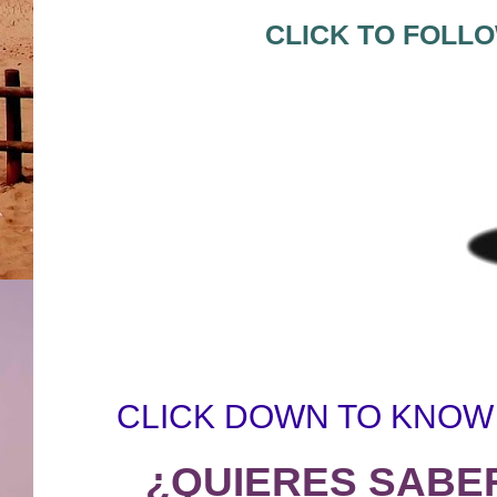
CLICK TO FOLL
CLICK DOWN TO KNOW
¿QUIERES SABE