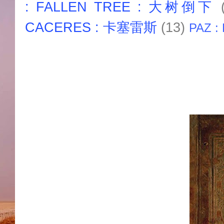
: FALLEN TREE : 大树倒下
CACERES : 卡塞雷斯
(13)
PAZ :