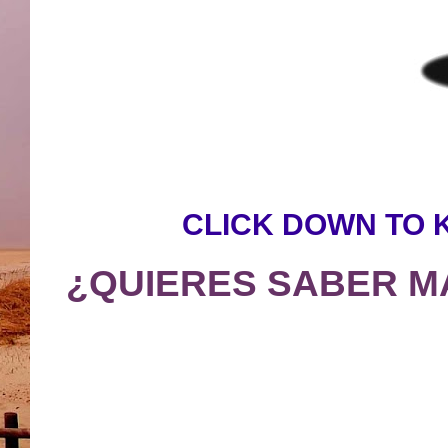
CLICK DOWN TO 
¿QUIERES SABER M