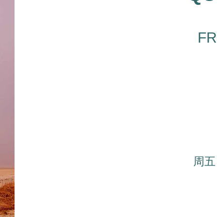
FR
周五