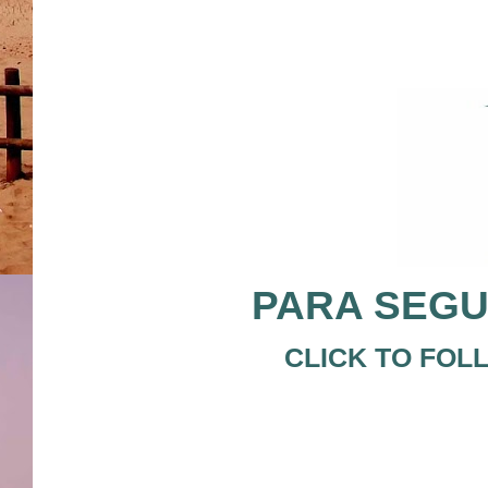
PARA SEGU
CLICK TO FOL