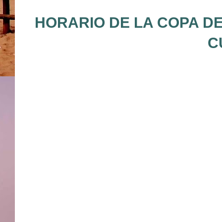
HORARIO DE LA COPA DE
C