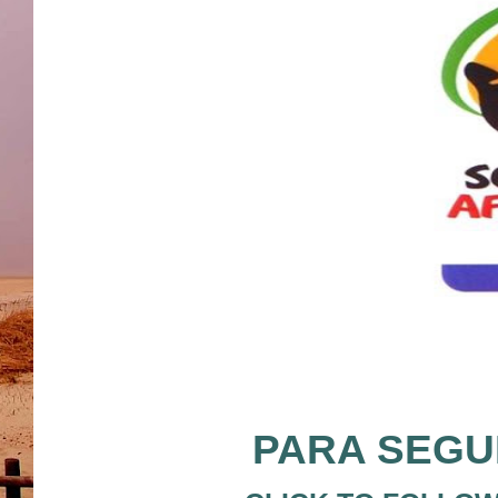
PARA SEGUI