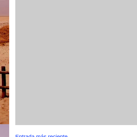
Entrada más reciente