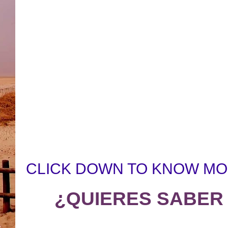
CLICK DOWN TO KNOW MO
¿QUIERES SABER