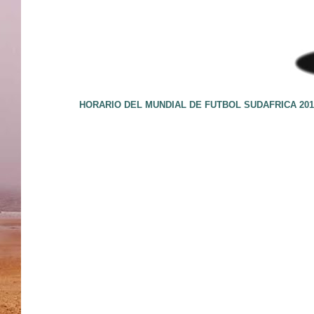
HORARIO DEL MUNDIAL DE FUTBOL SUDAFRICA 201