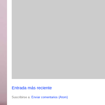
Entrada más reciente
Suscribirse a:
Enviar comentarios (Atom)