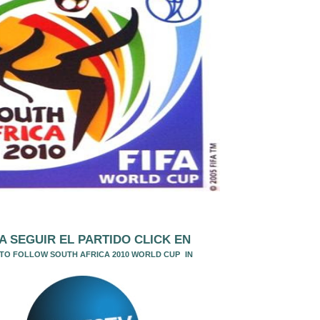
A SEGUIR EL PA
RTIDO CLICK EN
 TO FOLLOW SOUTH AFRICA 2010 WORLD CUP
IN