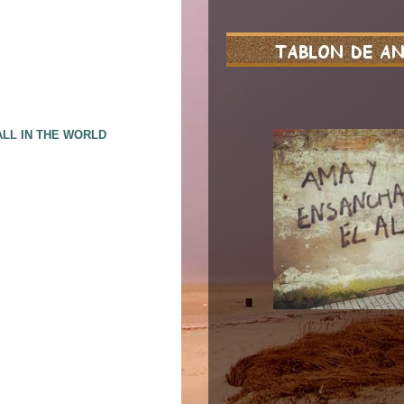
ALL IN THE WORLD