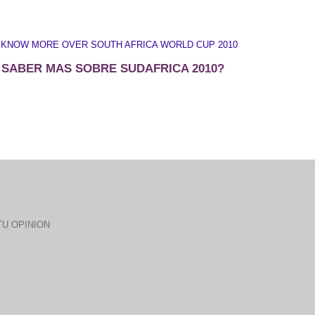
 KNOW MORE OVER SOUTH AFRICA WORLD CUP 2010
 SABER MAS SOBRE SUDAFRICA 2010?
U OPINION