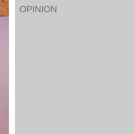
OPINION