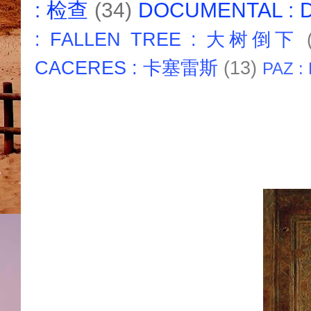
: 检查
(34)
DOCUMENTAL :
: FALLEN TREE : 大树倒下
CACERES : 卡塞雷斯
(13)
PAZ :