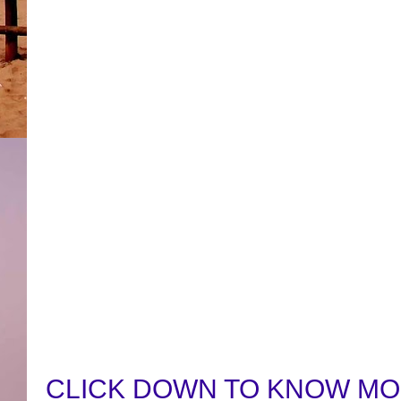
CLICK DOWN TO KNOW MO