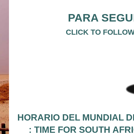
PARA SEGUI
CLICK TO FOLLOW
HORARIO DEL MUNDIAL D
: TIME FOR SOUTH AFR