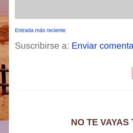
Entrada más reciente
Suscribirse a:
Enviar comenta
NO TE VAYAS