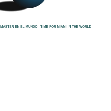
 MASTER EN EL MUNDO : TIME FOR MIAMI IN THE WORLD