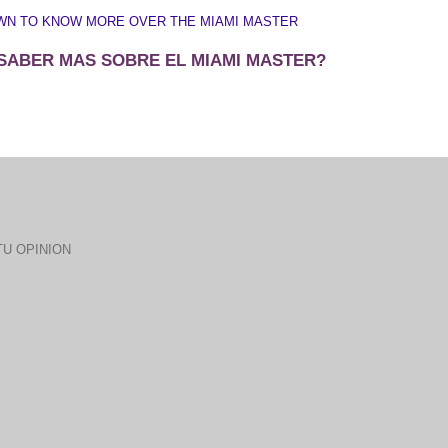
WN TO KNOW MORE OVER THE MIAMI MASTER
SABER MAS SOBRE EL MIAMI MASTER?
U OPINION