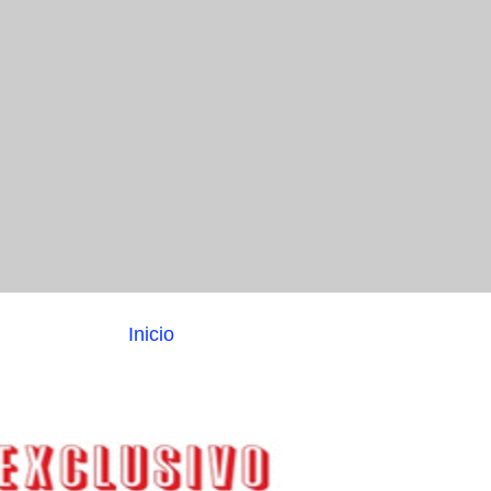
Inicio