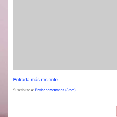
Entrada más reciente
Suscribirse a:
Enviar comentarios (Atom)