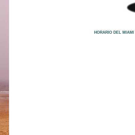
HORARIO DEL MIAMI