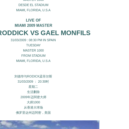
DESDE EL STADIUM
MIAMI, FLORIDA, U.S.A
LIVE OF
MIAMI 2009 MASTER
RODDICK VS GAEL MONFILS
31/03/2009 : 08:30 PM IN SPAIN
TUESDAY
MASTER 1000
FROM STADIUM
MIAMI, FLORIDA, U.S.A
刘德华与RODICK孟菲尔斯
31/03/2009 ： 20:30时
星期二
生活删除
2009年迈阿密大师
大师1000
从香港大球场
佛罗里达州迈阿密，美国