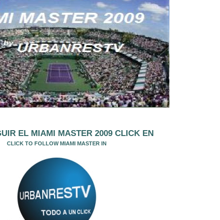
UIR EL MIAMI MASTER 2009 CLICK EN
CLICK TO FOLLOW MIAMI MASTER IN