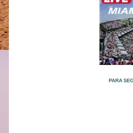
PARA SEG