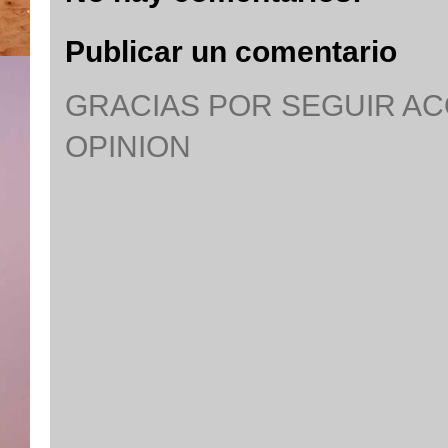
Publicar un comentario
GRACIAS POR SEGUIR A
OPINION