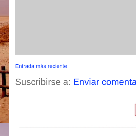
Entrada más reciente
Suscribirse a:
Enviar comenta