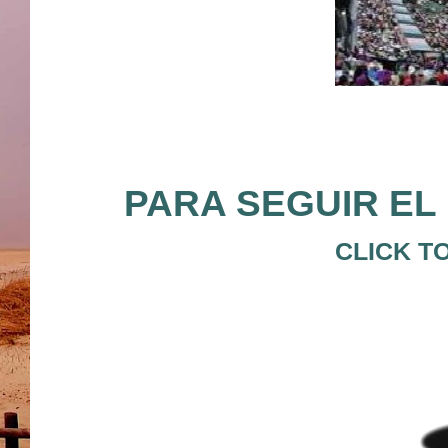
PARA SEGUIR EL 
CLICK T