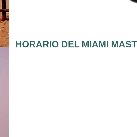
HORARIO DEL MIAMI MASTE