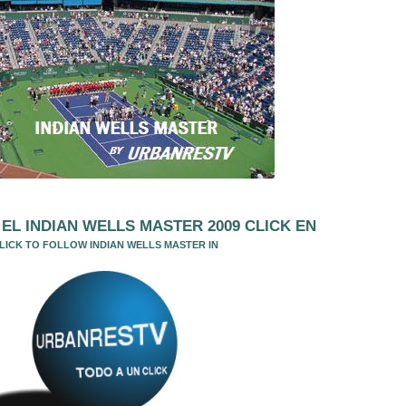
EL INDIAN WELLS MASTER 2009 CLICK EN
LICK TO FOLLOW INDIAN WELLS MASTER IN