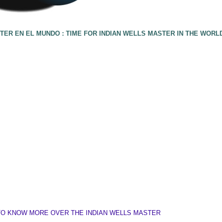
TER EN EL MUNDO : TIME FOR INDIAN WELLS MASTER IN THE WORL
TO KNOW MORE OVER THE INDIAN WELLS MASTER