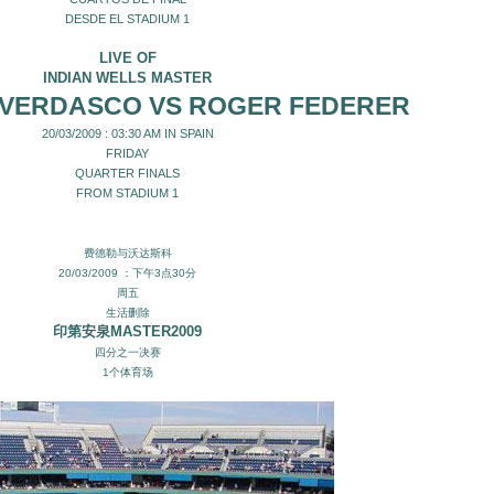
DESDE EL STADIUM 1
LIVE OF
INDIAN WELLS MASTER
VERDASCO VS ROGER FEDERER
20/03/2009 : 03:30 AM IN SPAIN
FRIDAY
QUARTER FINALS
FROM STADIUM 1
费德勒与沃达斯科
20/03/2009 ：下午3点30分
周五
生活删除
印第安泉MASTER2009
四分之一决赛
1个体育场