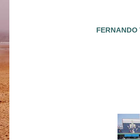
FERNANDO 