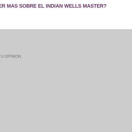
ER MAS SOBRE EL INDIAN WELLS MASTER?
U OPINION