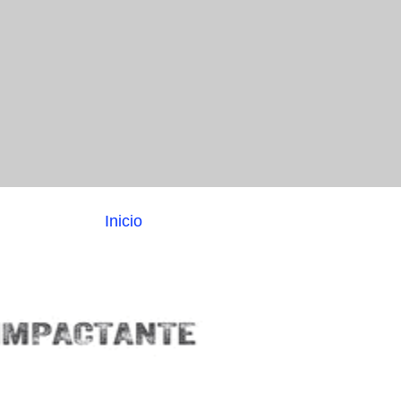
Inicio