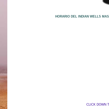
HORARIO DEL INDIAN WELLS MAS
CLICK DOWN 