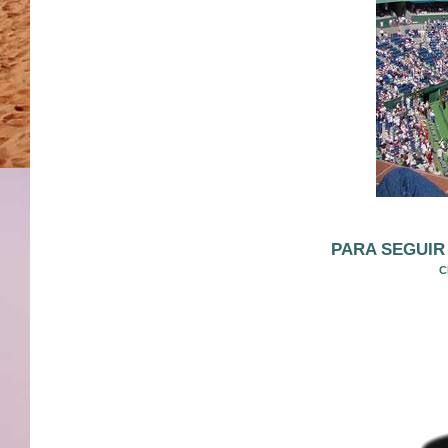
PARA SEGUIR 
C