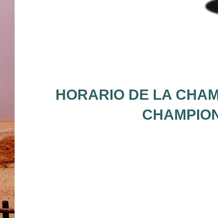
HORARIO DE LA CHAM
CHAMPION