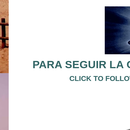
PARA SEGUIR LA
CLICK TO FOLL