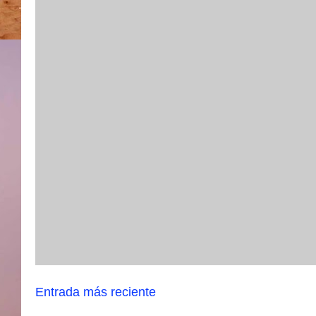
Entrada más reciente