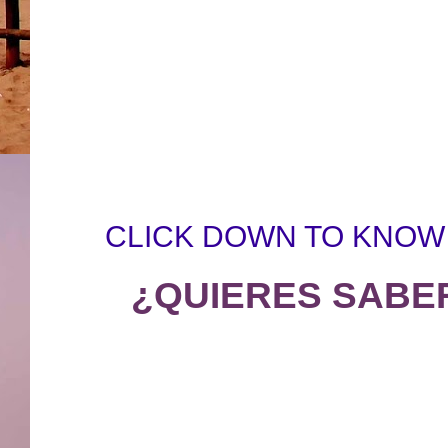
CLICK DOWN TO KNOW
¿QUIERES SABE