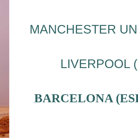
MANCHESTER UNI
LIVERPOOL 
BARCELONA (ESP