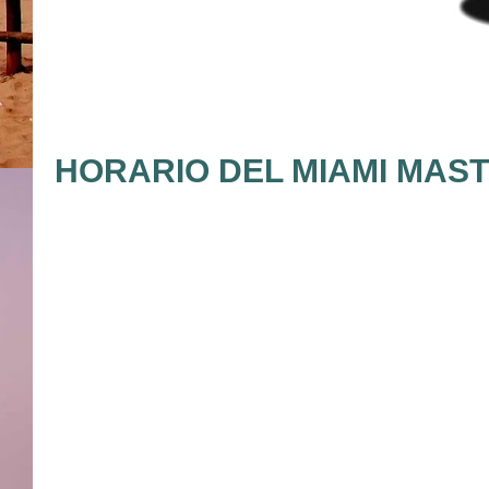
HORARIO DEL MIAMI MASTE