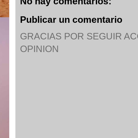
No hay comentarios:
Publicar un comentario
GRACIAS POR SEGUIR A
OPINION