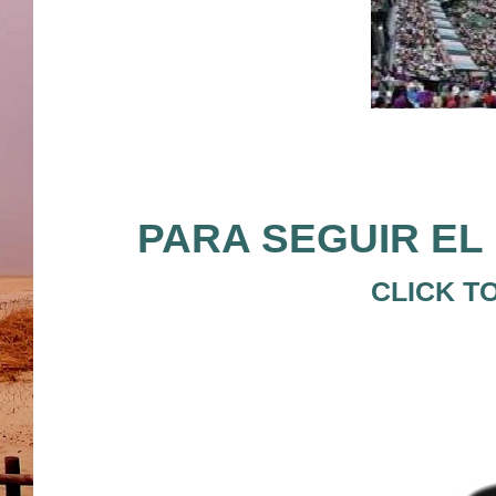
PARA SEGUIR EL 
CLICK T