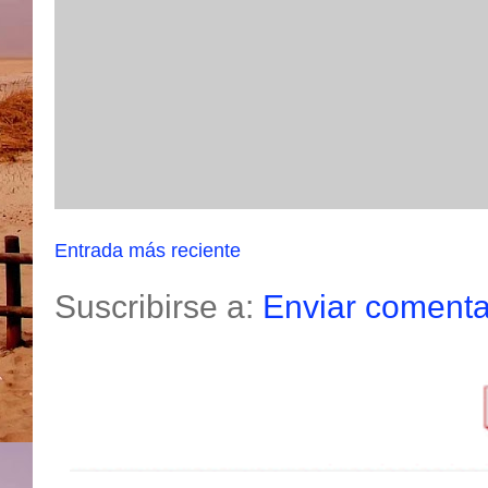
Entrada más reciente
Suscribirse a:
Enviar comenta