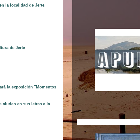
en la localidad de Jerte.
tura de Jerte
talará la exposición "Momentos
aluden en sus letras a la