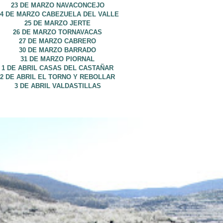
23 DE MARZO NAVACONCEJO
24 DE MARZO CABEZUELA DEL VALLE
25 DE MARZO JERTE
26 DE MARZO TORNAVACAS
27 DE MARZO CABRERO
30 DE MARZO BARRADO
31 DE MARZO PIORNAL
1 DE ABRIL CASAS DEL CASTAÑAR
2 DE ABRIL EL TORNO Y REBOLLAR
3 DE ABRIL VALDASTILLAS