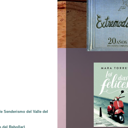
 Senderismo del Valle del
 del Rebollar)