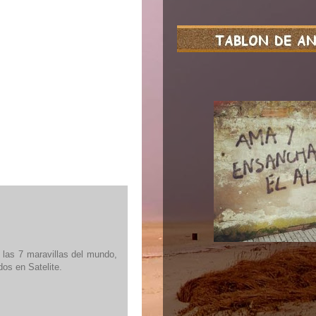
 las 7 maravillas del mundo,
os en Satelite.