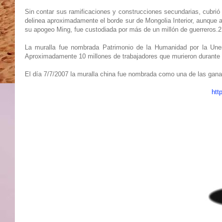
Sin contar sus ramificaciones y construcciones secundarias, cubrió 
delinea aproximadamente el borde sur de Mongolia Interior, aunque 
su apogeo Ming, fue custodiada por más de un millón de guerreros.2
La muralla fue nombrada Patrimonio de la Humanidad por la Une
Aproximadamente 10 millones de trabajadores que murieron durante l
El día 7/7/2007 la muralla china fue nombrada como una de las ganad
htt