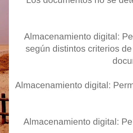
Almacenamiento digital: P
según distintos criterios d
docum
Almacenamiento digital: Permi
Almacenamiento digital: Per