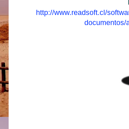
http://www.readsoft.cl/softwa
documentos/a