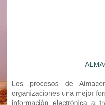
ALMA
Los procesos de Almacen
organizaciones una mejor form
información electrónica a t