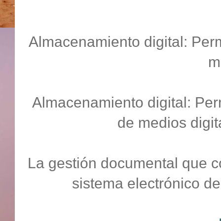
Almacenamiento digital: Perm
m
Almacenamiento digital: Perm
de medios digit
La gestión documental que co
sistema electrónico de