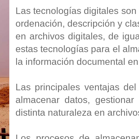
Las tecnologías digitales son
ordenación, descripción y cla
en archivos digitales, de ig
estas tecnologías para el alm
la información documental en 
Las principales ventajas de
almacenar datos, gestionar 
distinta naturaleza en archivos
Los procesos de almacenami