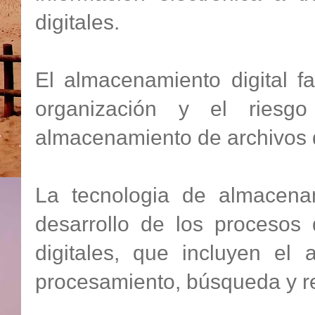
digitales.
El almacenamiento digital f
organización y el ries
almacenamiento de archivos d
La tecnologia de almacenam
desarrollo de los procesos
digitales, que incluyen el
procesamiento, búsqueda y re