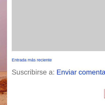
Entrada más reciente
Suscribirse a:
Enviar comenta