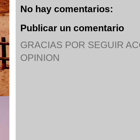
No hay comentarios:
Publicar un comentario
GRACIAS POR SEGUIR A
OPINION