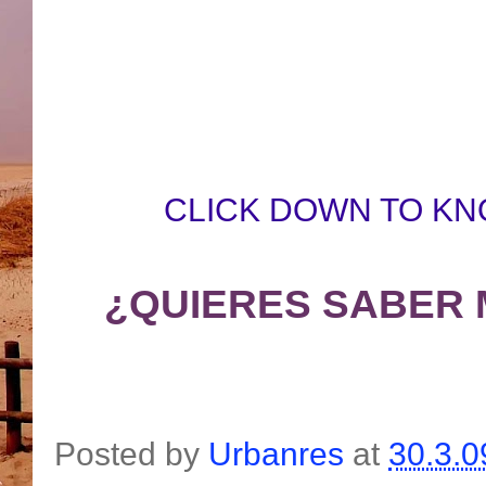
CLICK DOWN TO KN
¿QUIERES SABER 
Posted by
Urbanres
at
30.3.0