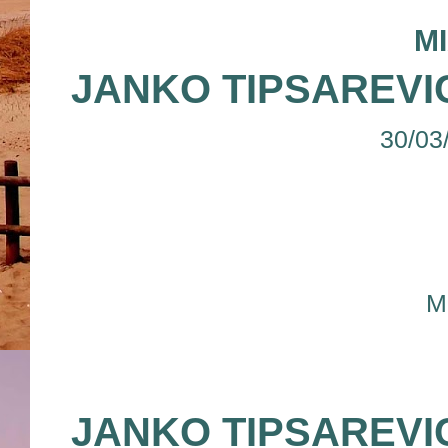
M
JANKO TIPSAREVI
30/03
M
JANKO TIPSAREVI