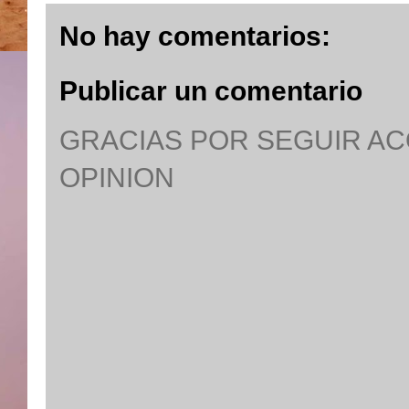
No hay comentarios:
Publicar un comentario
GRACIAS POR SEGUIR A
OPINION