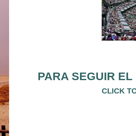
PARA SEGUIR EL 
CLICK T