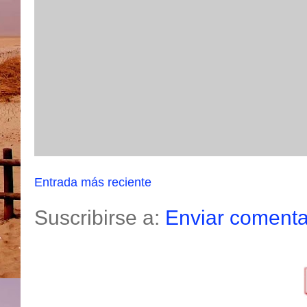
Entrada más reciente
Suscribirse a:
Enviar comenta