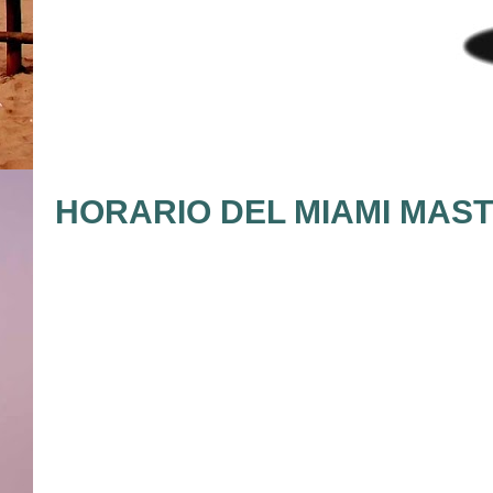
HORARIO DEL MIAMI MASTE