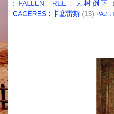
: FALLEN TREE : 大树倒下
CACERES : 卡塞雷斯
(13)
PAZ :