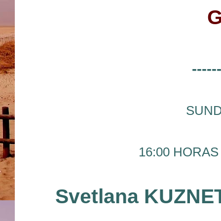
-----
SUND
16:00 HORAS 
Svetlana KUZNE