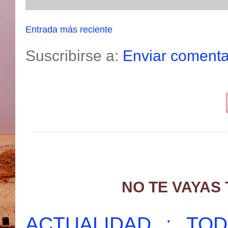
Entrada más reciente
Suscribirse a:
Enviar comenta
NO TE VAYAS
ACTUALIDAD : T