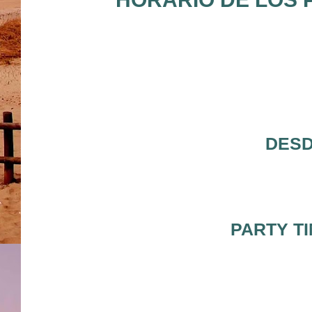
DESD
PARTY TI