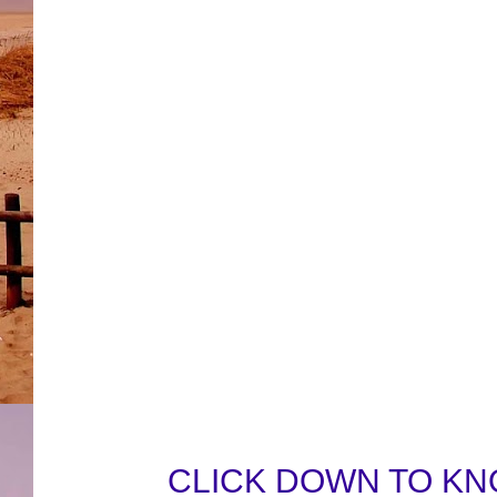
CLICK DOWN TO KN