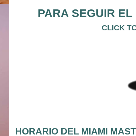
PARA SEGUIR EL 
CLICK T
HORARIO DEL MIAMI MASTE