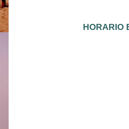
HORARIO E