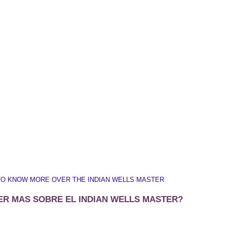
TO KNOW MORE OVER THE INDIAN WELLS MASTER
ER MAS SOBRE EL INDIAN WELLS MASTER?