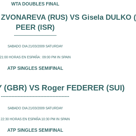
WTA DOUBLES FINAL
a ZVONAREVA (RUS) VS Gisela DULKO 
PEER (ISR)
-----------------------------------
SABADO DIA 21/03/2009 SATURDAY
21:00 HORAS EN ESPAÑA : 09:00 PM IN SPAIN
ATP SINGLES SEMIFINAL
(GBR) VS Roger FEDERER (SUI)
---------------------------------------------
SABADO DIA 21/03/2009 SATURDAY
22:30 HORAS EN ESPAÑA 10:30 PM IN SPAIN
ATP SINGLES SEMIFINAL