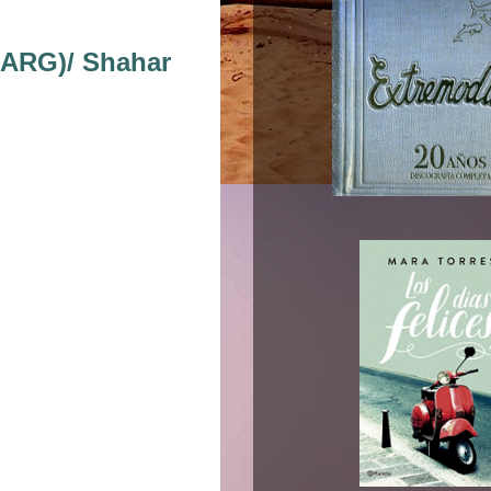
(ARG)/ Shahar