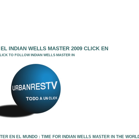
EL INDIAN WELLS MASTER 2009 CLICK EN
LICK TO FOLLOW INDIAN WELLS MASTER IN
TER EN EL MUNDO : TIME FOR INDIAN WELLS MASTER IN THE WORL