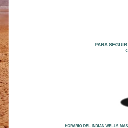
PARA SEGUIR 
C
HORARIO DEL INDIAN WELLS MAS