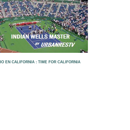
O EN CALIFORNIA : TIME FOR CALIFORNIA