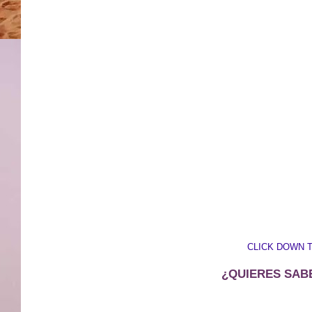
CLICK DOWN 
¿QUIERES SAB