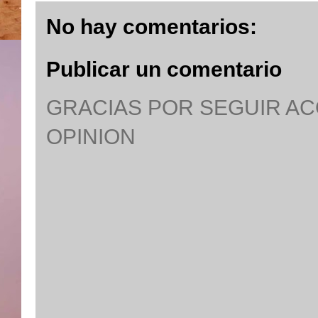
No hay comentarios:
Publicar un comentario
GRACIAS POR SEGUIR A
OPINION