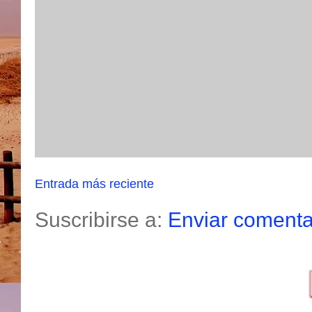
Entrada más reciente
Suscribirse a:
Enviar comenta