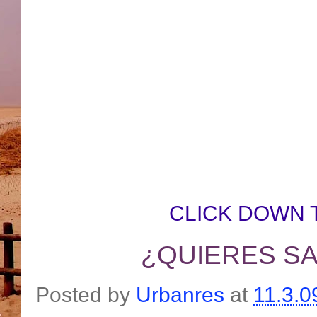
CLICK DOWN 
¿QUIERES SA
Posted by
Urbanres
at
11.3.0