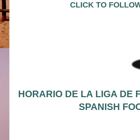
CLICK TO FOLLO
HORARIO DE LA LIGA DE 
SPANISH FO