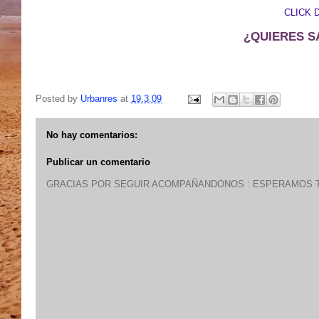
CLICK 
¿QUIERES S
Posted by
Urbanres
at
19.3.09
No hay comentarios:
Publicar un comentario
GRACIAS POR SEGUIR ACOMPAÑANDONOS : ESPERAMOS T