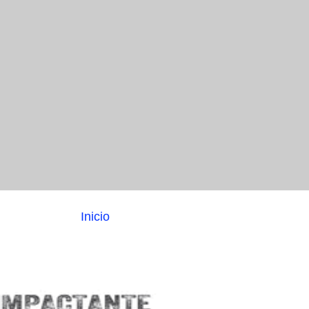
Inicio