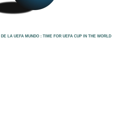
 DE LA UEFA MUNDO : TIME FOR UEFA CUP IN THE WORLD