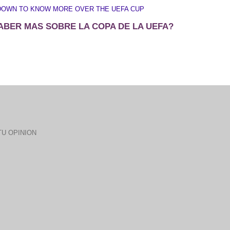
DOWN TO KNOW MORE OVER THE UEFA CUP
ABER MAS SOBRE LA COPA DE LA UEFA?
U OPINION