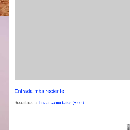
Entrada más reciente
Suscribirse a:
Enviar comentarios (Atom)