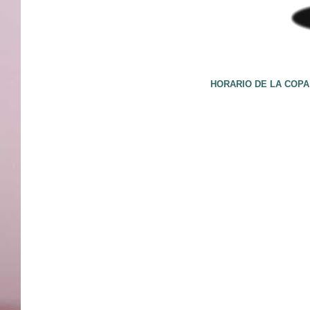
HORARIO DE LA COPA