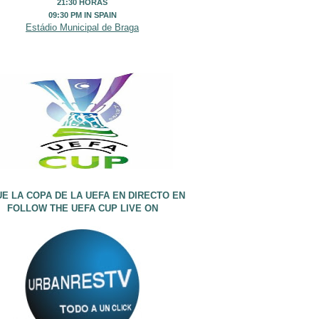
21:30 HORAS
09:30 PM IN SPAIN
Estádio Municipal de Braga
UE LA COPA DE LA UEFA EN DIRECTO EN
FOLLOW THE UEFA CUP LIVE ON