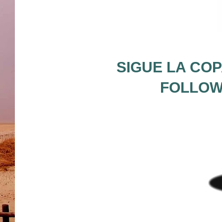
SIGUE LA COP
FOLLOW 