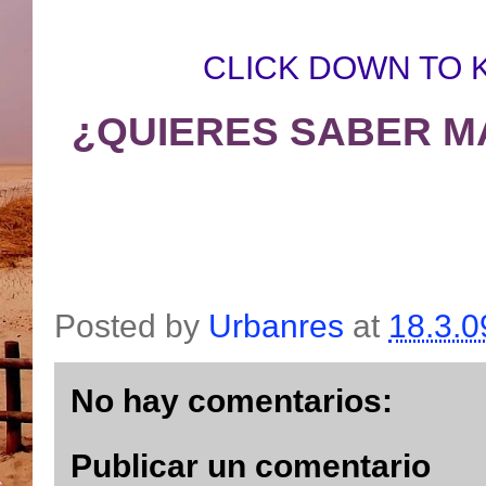
CLICK DOWN TO 
¿QUIERES SABER M
Posted by
Urbanres
at
18.3.0
No hay comentarios:
Publicar un comentario