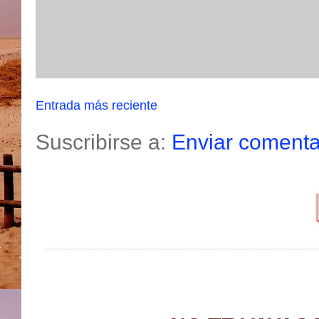
Entrada más reciente
Suscribirse a:
Enviar comenta