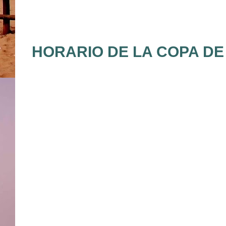
HORARIO DE LA COPA DE 