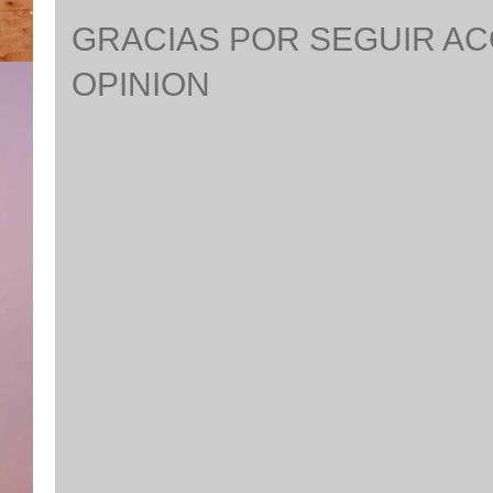
GRACIAS POR SEGUIR A
OPINION