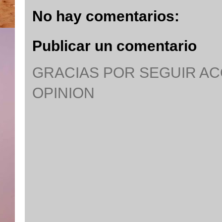
No hay comentarios:
Publicar un comentario
GRACIAS POR SEGUIR A
OPINION