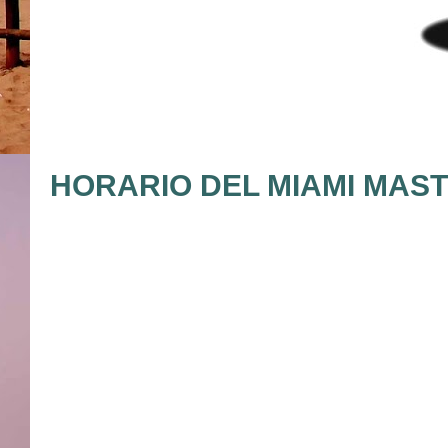
HORARIO DEL MIAMI MASTE