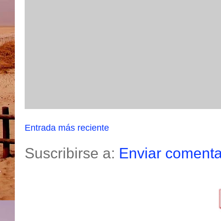
Entrada más reciente
Suscribirse a:
Enviar comenta