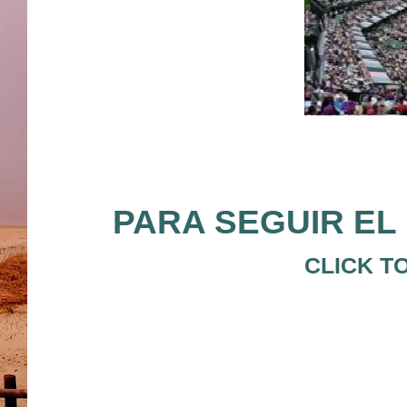
PARA SEGUIR EL 
CLICK T