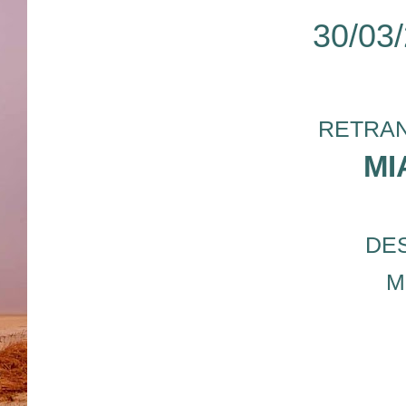
30/03
RETRAN
MI
DE
M