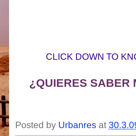
CLICK DOWN TO KN
¿QUIERES SABER 
Posted by
Urbanres
at
30.3.0