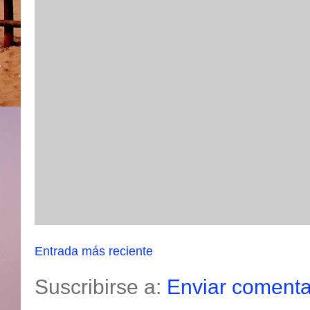
Entrada más reciente
Suscribirse a:
Enviar comenta