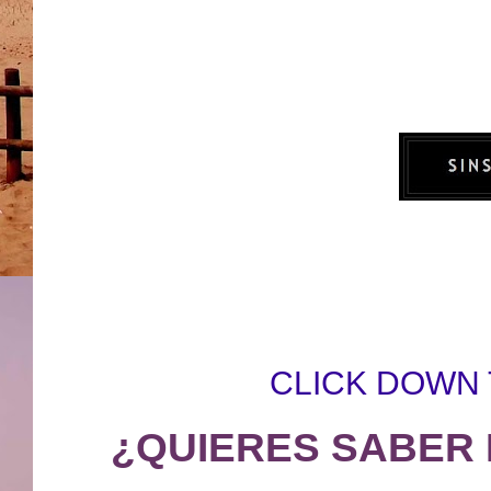
CLICK DOWN
¿QUIERES SABER 