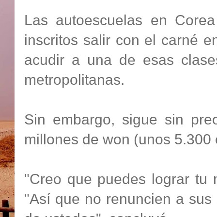
Las autoescuelas en Corea
inscritos salir con el carné
acudir a una de esas clase
metropolitanas.
Sin embargo, sigue sin pr
millones de won (unos 5.300 
"Creo que puedes lograr tu m
"Así que no renuncien a sus