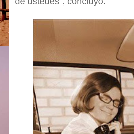
de ustedes", concluyó.