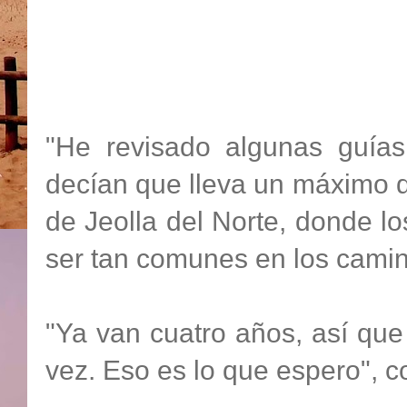
"He revisado algunas guías
decían que lleva un máximo de
de Jeolla del Norte, donde l
ser tan comunes en los camin
"Ya van cuatro años, así que
vez. Eso es lo que espero", 