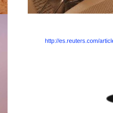
http://es.reuters.com/ar