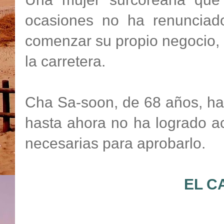
ocasiones no ha renuncia
comenzar su propio negocio, 
la carretera.
Cha Sa-soon, de 68 años, ha 
hasta ahora no ha logrado ac
necesarias para aprobarlo.
EL C